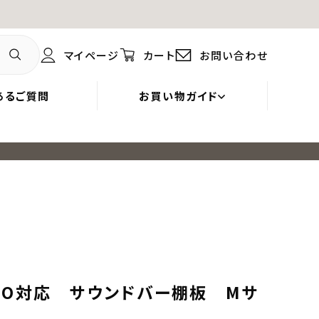
マイページ
カート
お問い合わせ
あるご質問
お買い物ガイド
m
PRO対応 サウンドバー棚板 Mサ