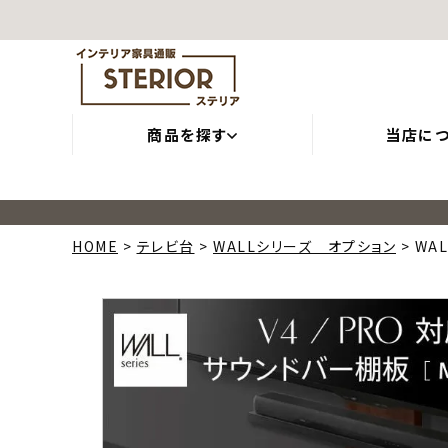
商品を探す
当店に
HOME
テレビ台
WALLシリーズ オプション
WA