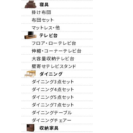
寝具
掛け布団
布団セット
マットレス・他
テレビ台
フロア・ローテレビ台
伸縮・コーナーテレビ台
大容量収納テレビ台
壁寄せテレビスタンド
ダイニング
ダイニング3点セット
ダイニング4点セット
ダイニング5点セット
ダイニング7点セット
ダイニングテーブル
ダイニングチェアー
収納家具