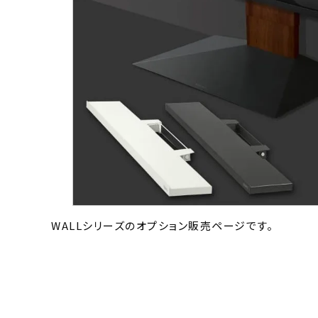
WALLシリーズのオプション販売ページです。