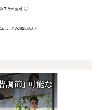
分割手数料無料
品についてのお問い合わせ