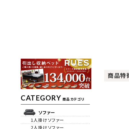
商品特
CATEGORY
商品カテゴリ
ソファー
1人掛けソファー
2人掛けソファー