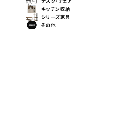
デスク・チェア
キッチン収納
シリーズ家具
その他