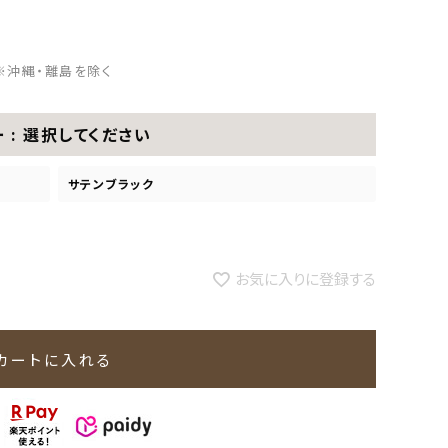
※沖縄・離島を除く
ー
選択してください
サテンブラック
お気に入りに登録する
カートに入れる