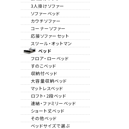
3人掛けソファー
ソファーベッド
カウチソファー
コーナーソファー
応接ソファーセット
スツール・オットマン
ベッド
フロア・ローベッド
すのこベッド
収納付ベッド
大容量収納ベッド
マットレスベッド
ロフト・2段ベッド
連結・ファミリーベッド
ショート丈ベッド
その他ベッド
ベッドサイズで選ぶ