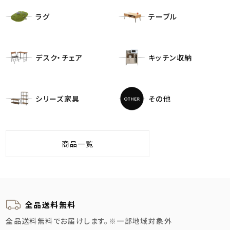
ラグ
テーブル
デスク・チェア
キッチン収納
シリーズ家具
その他
商品一覧
全品送料無料
全品送料無料でお届けします。
※一部地域対象外