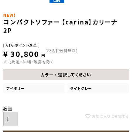
NEW！
コンパクトソファー 【carina】カリーナ
2P
[
616
ポイント進呈 ]
税込
[送料無料]
¥
30,800
※北海道・沖縄・離島を除く
カラー
選択してください
アイボリー
ライトグレー
お気に入りに登録する