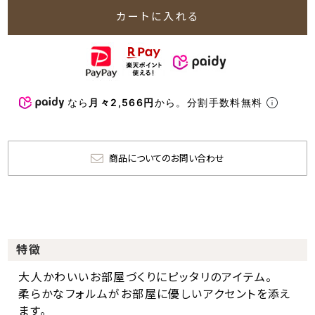
カートに入れる
なら
月々2,566円
から。分割手数料無料
商品についてのお問い合わせ
特徴
大人かわいいお部屋づくりにピッタリのアイテム。
柔らかなフォルムがお部屋に優しいアクセントを添え
ます。