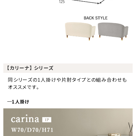
【カリーナ】 シリーズ
同シリーズの1人掛けや片肘タイプとの組み合わせも
オススメです。
1人掛け