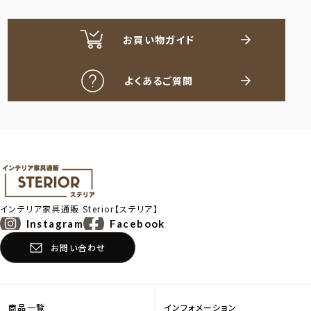
お買い物ガイド
よくあるご質問
インテリア家具通販
Sterior【ステリア】
Instagram
Facebook
お問い合わせ
商品一覧
インフォメーション