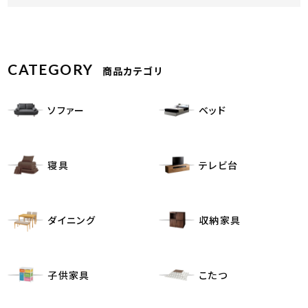
CATEGORY
商品カテゴリ
ソファー
ベッド
寝具
テレビ台
ダイニング
収納家具
子供家具
こたつ