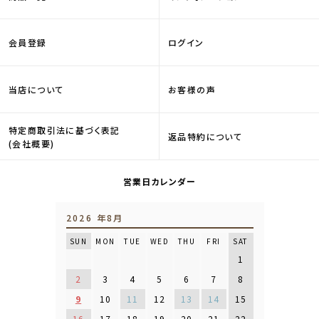
会員登録
ログイン
当店について
お客様の声
特定商取引法に基づく表記
返品特約について
(会社概要)
営業日カレンダー
2026 年8月
SUN
MON
TUE
WED
THU
FRI
SAT
1
2
3
4
5
6
7
8
9
10
11
12
13
14
15
16
17
18
19
20
21
22