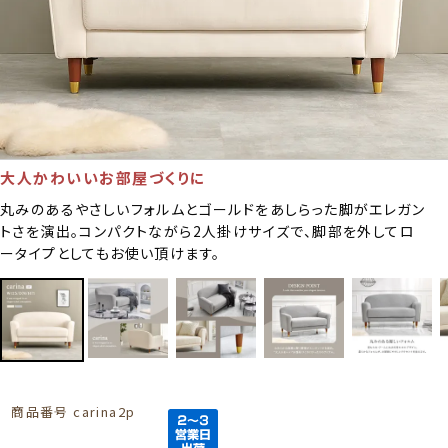
大人かわいいお部屋づくりに
丸みのあるやさしいフォルムとゴールドをあしらった脚がエレガン
トさを演出。コンパクトながら2人掛けサイズで、脚部を外してロ
ータイプとしてもお使い頂けます。
商品番号
carina2p