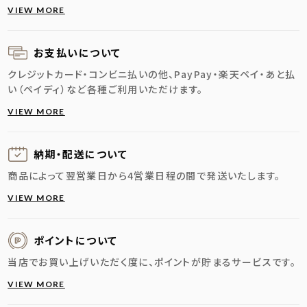
VIEW MORE
お支払いについて
クレジットカード・コンビニ払いの他、PayPay・楽天ペイ・あと払
い（ペイディ）など各種ご利用いただけます。
VIEW MORE
納期・配送に
ついて
商品によって翌営業日から4営業日程の間で発送いたします。
VIEW MORE
ポイントについて
当店でお買い上げいただく度に、ポイントが貯まるサービスです。
VIEW MORE