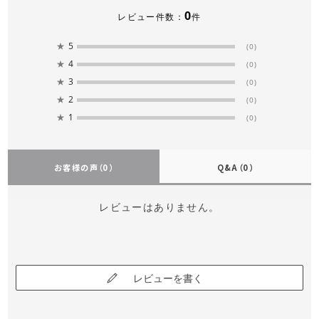
0
レビュー件数：
件
★
5
(0)
★
4
(0)
★
3
(0)
★
2
(0)
★
1
(0)
お客様の声
（0）
Q&A
（0）
レビューはありません。
レビューを書く