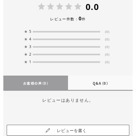
0.0
0
レビュー件数：
件
★
5
(0)
★
4
(0)
★
3
(0)
★
2
(0)
★
1
(0)
お客様の声
（0）
Q&A
（0）
レビューはありません。
レビューを書く