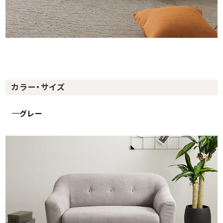
カラー・サイズ
グレー