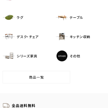
ラグ
テーブル
デスク・チェア
キッチン収納
シリーズ家具
その他
商品一覧
全品送料無料