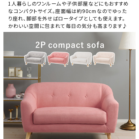
1人暮らしのワンルームや子供部屋などにもおすすめ
なコンパクトサイズ。座面幅は約90cmなのでゆった
り座れ、脚部を外せばロータイプとしても使えます。
かわいい空間に包まれて毎日の気分も高まります♪