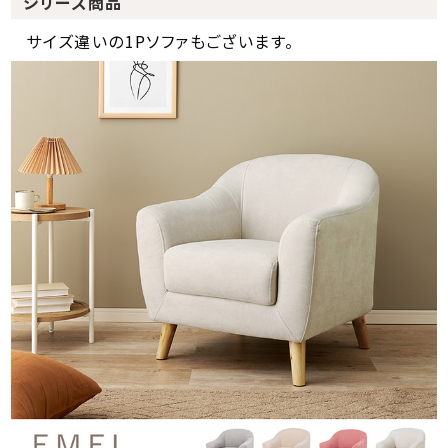
シリーズ商品
サイズ違いの1Pソファもございます。