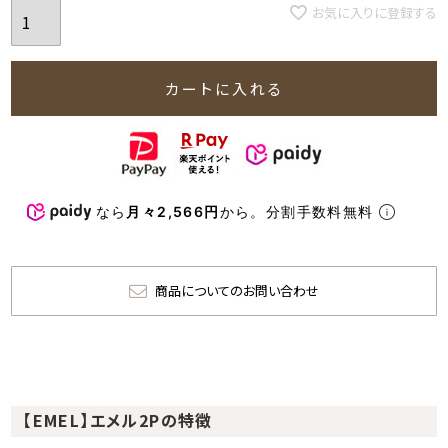
お気に入りに登録する
カートに入れる
なら
月々2,566円
から。分割手数料無料
商品についてのお問い合わせ
【EMEL】エメル2Pの特徴