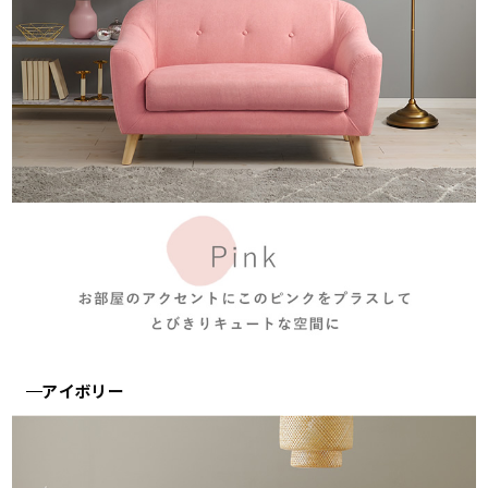
アイボリー