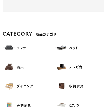
CATEGORY
商品カテゴリ
ソファー
ベッド
寝具
テレビ台
ダイニング
収納家具
子供家具
こたつ