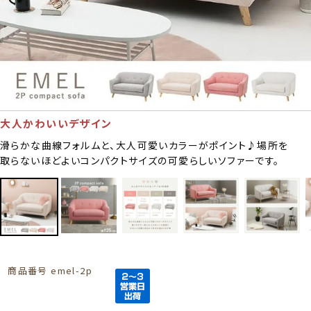
大人かわいいデザイン
滑らかな曲線フォルムと、大人可愛いカラーがポイント♪場所を
取らないほどよいコンパクトサイズの可愛らしいソファーです。
商品番号
emel-2p