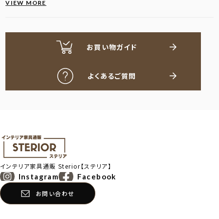
VIEW MORE
お買い物ガイド
よくあるご質問
インテリア家具通販
Sterior【ステリア】
Instagram
Facebook
お問い合わせ