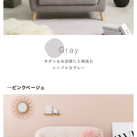
ピンクベージュ