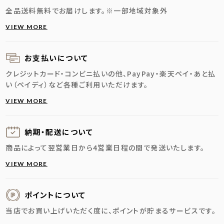
全品送料無料でお届けします。
※一部地域対象外
VIEW MORE
お支払いについて
クレジットカード・コンビニ払いの他、PayPay・楽天ペイ・あと払
い（ペイディ）など各種ご利用いただけます。
VIEW MORE
納期・配送に
ついて
商品によって翌営業日から4営業日程の間で発送いたします。
VIEW MORE
ポイントについて
当店でお買い上げいただく度に、ポイントが貯まるサービスです。