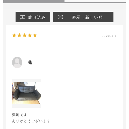
絞り込み
表示：新しい順
2020.1.1
蓮
満足です
ありがとうございます