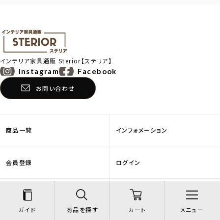
インテリア家具通販
Sterior【ステリア】
Instagram
Facebook
お問い合わせ
商品一覧
インフォメーション
会員登録
ログイン
当店について
お客様の声