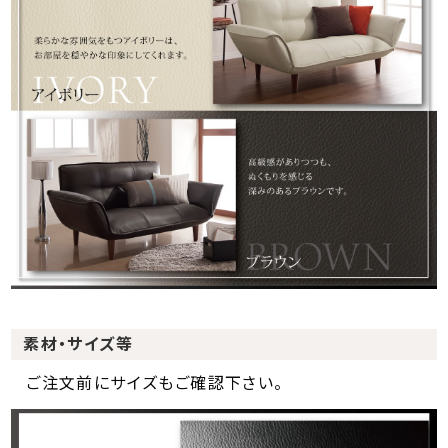
素材・サイズ等
ご注文前にサイズもご確認下さい。