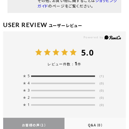
その他、お買い物に関することは
ショッピング
ガイド
のページをご覧ください。
USER REVIEW
ユーザーレビュー
5.0
1
レビュー件数：
件
★
5
(1)
★
4
(0)
★
3
(0)
★
2
(0)
★
1
(0)
お客様の声
（1）
Q&A
（0）