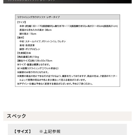
スペック
【サイズ】
※上記参照