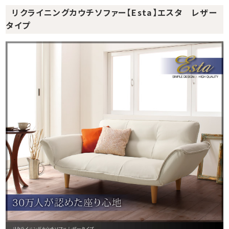
リクライニングカウチソファー【Esta】エスタ レザー
タイプ