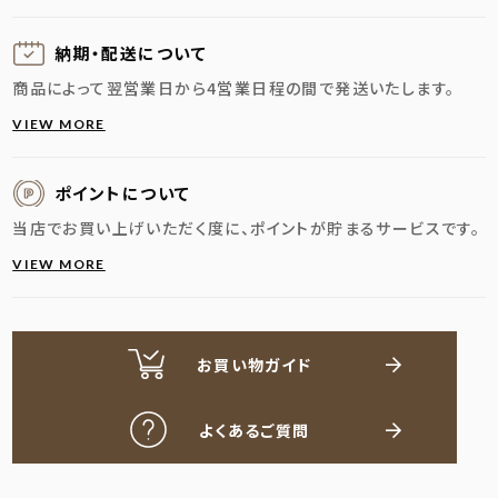
納期・配送に
ついて
商品によって翌営業日から4営業日程の間で発送いたします。
VIEW MORE
ポイントについて
当店でお買い上げいただく度に、ポイントが貯まるサービスです。
VIEW MORE
お買い物ガイド
よくあるご質問