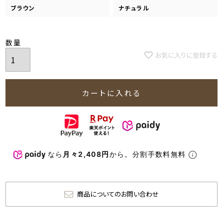
ブラウン
ナチュラル
お気に入りに登録する
カートに入れる
なら
月々2,408円
から。分割手数料無料
商品についてのお問い合わせ