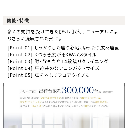
機能・特徴
多くの支持を受けてきた【Esta】が、リニューアルによ
りさらに洗練された形に。
[Point.01] しっかりした座り心地、ゆったり広々座面
[Point.02] くつろぎ広がる3WAYスタイル
[Point.03] 肘・背もたれ14段階リクライニング
[Point.04] 圧迫感のないコンパクトサイズ
[Point.05] 脚を外してフロアタイプに