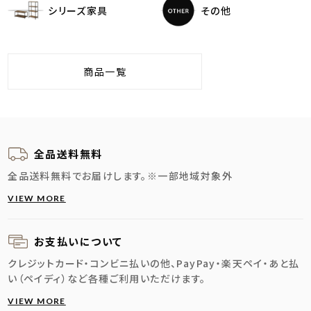
シリーズ家具
その他
商品一覧
全品送料無料
全品送料無料でお届けします。
※一部地域対象外
VIEW MORE
お支払いについて
クレジットカード・コンビニ払いの他、PayPay・楽天ペイ・あと払
い（ペイディ）など各種ご利用いただけます。
VIEW MORE