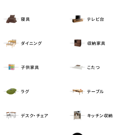
寝具
テレビ台
ダイニング
収納家具
子供家具
こたつ
ラグ
テーブル
デスク・チェア
キッチン収納