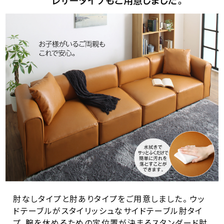
肘なしタイプと肘ありタイプをご用意しました。 ウッ
ドテーブルがスタイリッシュなサイドテーブル肘タイ
プ、腕を休めるための定位置が決まるスタンダード肘