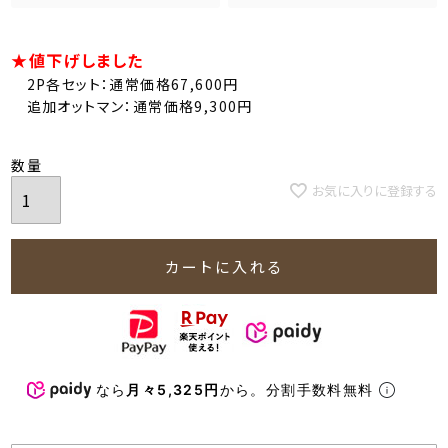
★値下げしました
2P各セット：通常価格67,600円
追加オットマン：通常価格9,300円
お気に入りに登録する
カートに入れる
なら
月々5,325円
から。分割手数料無料