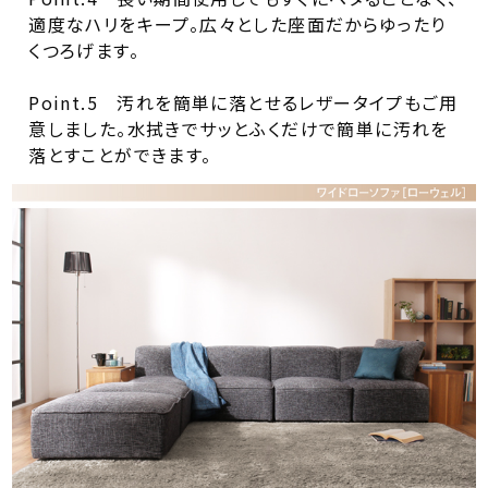
適度なハリをキープ。広々とした座面だからゆったり
くつろげます。
Point.5 汚れを簡単に落とせるレザータイプもご用
意しました。水拭きでサッとふくだけで簡単に汚れを
落とすことができます。