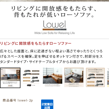
リビングに開放感をもたらすローソファー
広々とした座面と、床に近過ぎない程よい高さでゆったりとくつろ
げるスペースを確保。足を伸ばせるオットマン付きで、肘部分をス
タンダードタイプ・サイドテーブルタイプからお選び頂けます。
商品番号
lowel-2p