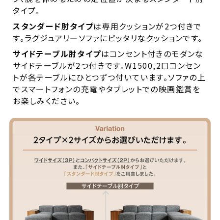
タイプ。
スタンダード肘タイプ
は専用クッションが2つ付きで
す。ラグジュアリーソファにピッタリなクッションです。
サイドテーブル肘タイプ
はコンセント付きのモダンな
サイドテーブルが2つ付きです。W1500,2口コンセン
トが各テーブルにひとつずつ付いています。ソファの上
でスマートフォンの充電やタブレットでの映画鑑賞を
お楽しみください。