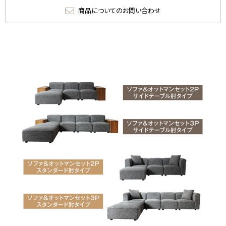
商品についてのお問い合わせ