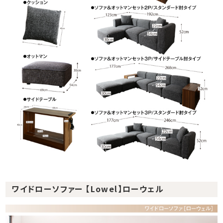
ワイドローソファー 【Lowel】ローウェル