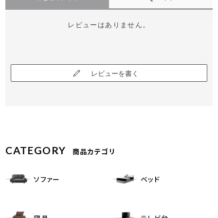
レビューはありません。
レビューを書く
CATEGORY
商品カテゴリ
ソファー
ベッド