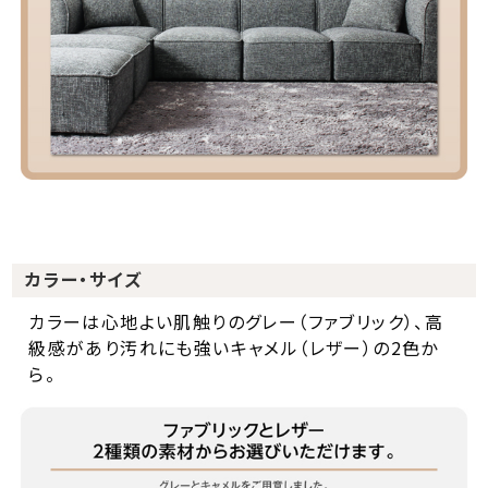
カラー・サイズ
カラーは心地よい肌触りのグレー（ファブリック）、高
級感があり汚れにも強いキャメル（レザー）の2色か
ら。