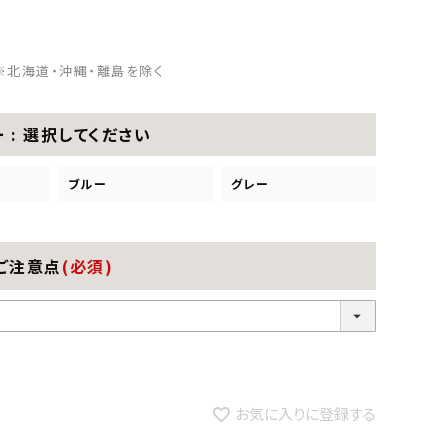
※北海道・沖縄・離島を除く
ー
選択してください
ブルー
グレー
ご注意点
(必須)
お気に入りに登録する