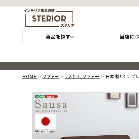
商品を探す
当店に
HOME
ソファー
2人掛けソファー
日本製！シンプル