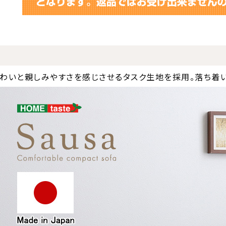
わいと親しみやすさを感じさせるタスク生地を採用。落ち着