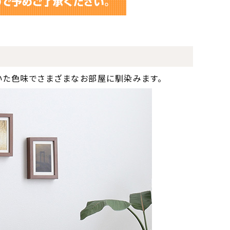
いた色味でさまざまなお部屋に馴染みます。