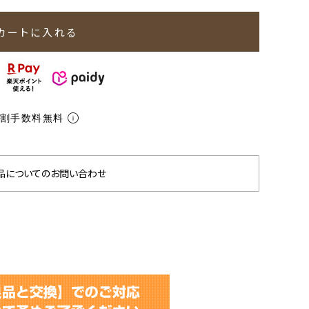
カートに入れる
分割手数料無料
品についてのお問い合わせ