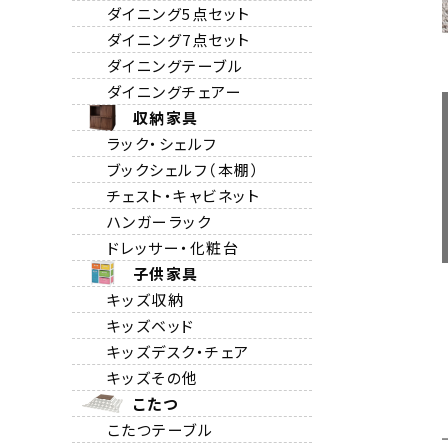
ダイニング5点セット
ダイニング7点セット
ダイニングテーブル
ダイニングチェアー
収納家具
ラック・シェルフ
ブックシェルフ（本棚）
チェスト・キャビネット
ハンガーラック
ドレッサー・化粧台
子供家具
キッズ収納
キッズベッド
キッズデスク・チェア
キッズその他
こたつ
こたつテーブル