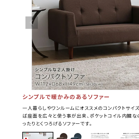
シンプルで暖かみのあるソファー
一人暮らしやワンルームにオススメのコンパクトサイ
ば座面を広々と使う事が出来、ポケットコイル内臓な
ったりとくつろげるソファーです。