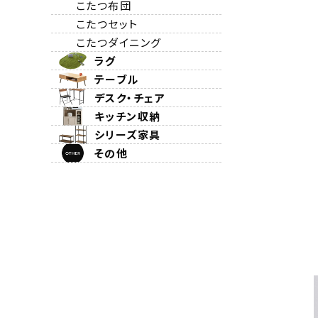
こたつ布団
こたつセット
こたつダイニング
ラグ
テーブル
デスク・チェア
キッチン収納
シリーズ家具
その他