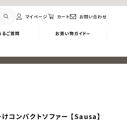
マイページ
カート
お問い合わせ
あるご質問
お買い物ガイド
けコンパクトソファー 【Sausa】