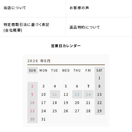
当店について
お客様の声
特定商取引法に基づく表記
返品特約について
(会社概要)
営業日カレンダー
2026 年8月
SUN
MON
TUE
WED
THU
FRI
SAT
1
2
3
4
5
6
7
8
9
10
11
12
13
14
15
16
17
18
19
20
21
22
23
24
25
26
27
28
29
30
31