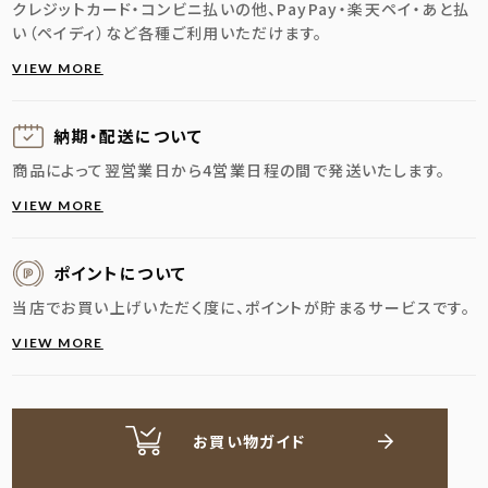
クレジットカード・コンビニ払いの他、PayPay・楽天ペイ・あと払
い（ペイディ）など各種ご利用いただけます。
VIEW MORE
納期・配送に
ついて
商品によって翌営業日から4営業日程の間で発送いたします。
VIEW MORE
ポイントについて
当店でお買い上げいただく度に、ポイントが貯まるサービスです。
VIEW MORE
お買い物ガイド