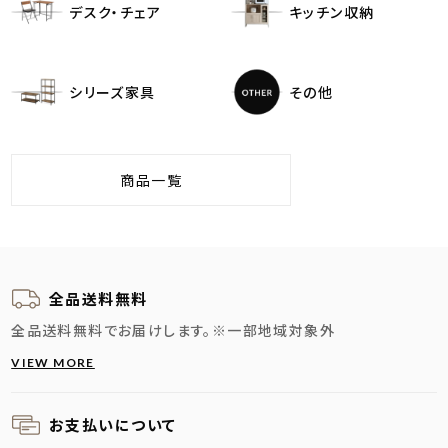
デスク・チェア
キッチン収納
シリーズ家具
その他
商品一覧
全品送料無料
全品送料無料でお届けします。
※一部地域対象外
VIEW MORE
お支払いについて