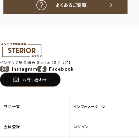
よくあるご質問
インテリア家具通販
Sterior【ステリア】
Instagram
Facebook
お問い合わせ
商品一覧
インフォメーション
会員登録
ログイン