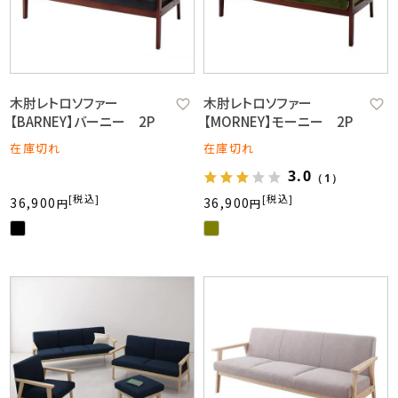
木肘レトロソファー
木肘レトロソファー
【BARNEY】バーニー 2P
【MORNEY】モーニー 2P
在庫切れ
在庫切れ
3.0
（1）
税込
税込
36,900
36,900