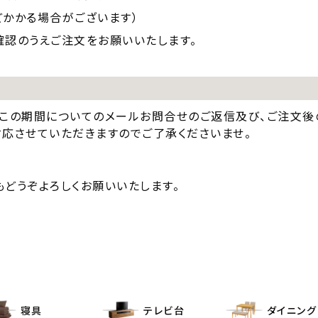
どかかる場合がございます）
確認のうえご注文をお願いいたします。
この期間についてのメールお問合せのご返信及び、ご注文後
対応させていただきますのでご了承くださいませ。
どうぞよろしくお願いいたします。
寝具
テレビ台
ダイニング