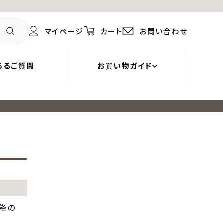
マイページ
カート
お問い合わせ
あるご質問
お買い物ガイド
以降の