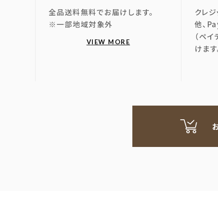
全品送料無料でお届けします。
クレジ
※一部地域対象外
他、P
（ペイ
VIEW MORE
けます