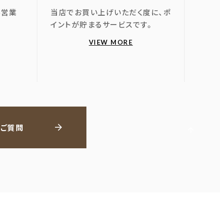
4営業
当店でお買い上げいただく度に、ポ
。
イントが貯まるサービスです。
VIEW MORE
るご質問