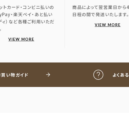
ットカード・コンビニ払いの
商品によって翌営業日から
ayPay・楽天ペイ・あと払い
日程の間で発送いたします
ディ）など各種ご利用いただ
VIEW MORE
。
VIEW MORE
お買い物ガイド
よくあ