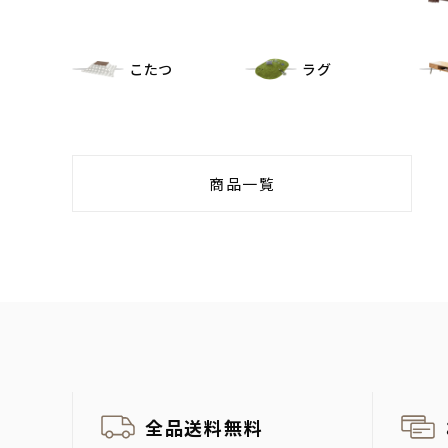
こたつ
ラグ
商品一覧
全品送料無料