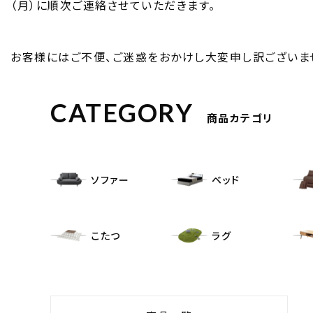
（月）に順次ご連絡させていただきます。
お客様にはご不便、ご迷惑をおかけし大変申し訳ございませ
CATEGORY
商品カテゴリ
ソファー
ベッド
こたつ
ラグ