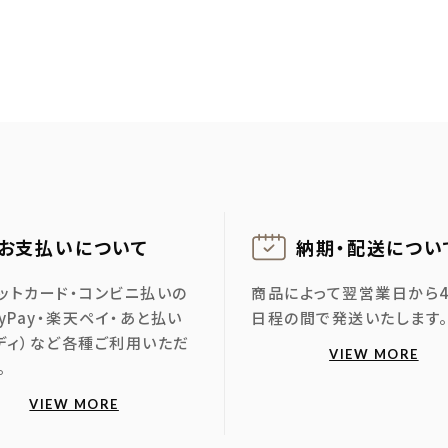
お支払いについて
納期・配送に
つい
ットカード・コンビニ払いの
商品によって翌営業日から
ayPay・楽天ペイ・あと払い
日程の間で発送いたします
ディ）など各種ご利用いただ
VIEW MORE
。
VIEW MORE