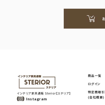
商品一覧
ログイン
特定商取引
インテリア家具通販
Sterior【ステリア】
(会社概要)
Instagram