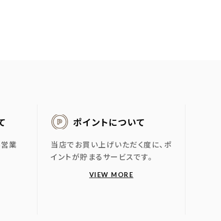
て
ポイントについて
4営業
当店でお買い上げいただく度に、ポ
。
イントが貯まるサービスです。
VIEW MORE