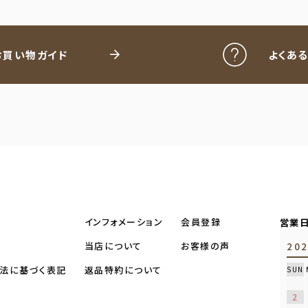
お買い物ガイド
よくあ
インフォメーション
会員登録
営業
当店について
お客様の声
20
法に基づく表記
返品特約について
SUN
2