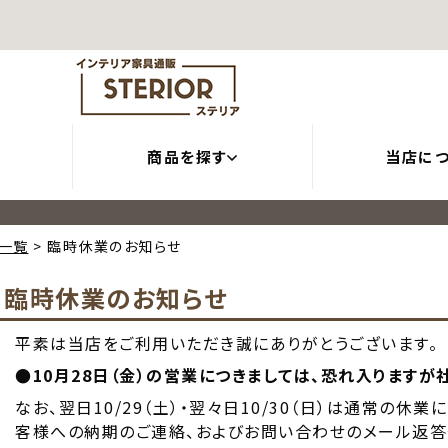
商品を探す
当店に
一覧
臨時休業のお知らせ
臨時休業のお知らせ
平素は当店をご利用いただき誠にありがとうございます。
●10月28日（金）の営業につきましては、恐れ入りますが
なお、翌日10/29（土）・翌々日10/30（日）は通常の
客様への納期のご連絡、およびお問い合わせのメール返答