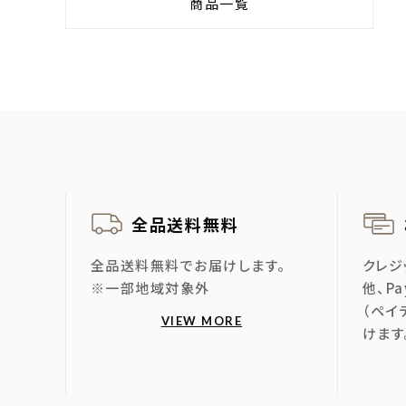
商品一覧
全品送料無料
全品送料無料でお届けします。
クレジ
※一部地域対象外
他、P
（ペイ
VIEW MORE
けます