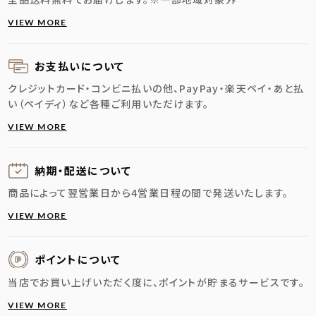
VIEW MORE
お支払いについて
クレジットカード・コンビニ払いの他、PayPay・楽天ペイ・あと払
い（ペイディ）など各種ご利用いただけます。
VIEW MORE
納期・配送に
ついて
商品によって翌営業日から4営業日程の間で発送いたします。
VIEW MORE
ポイントについて
当店でお買い上げいただく度に、ポイントが貯まるサービスです。
VIEW MORE