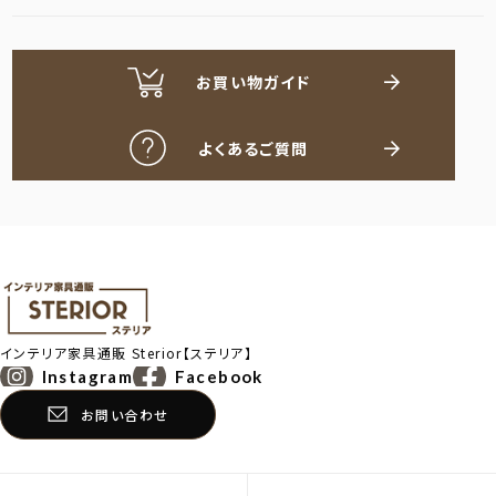
お買い物ガイド
よくあるご質問
インテリア家具通販
Sterior【ステリア】
Instagram
Facebook
お問い合わせ