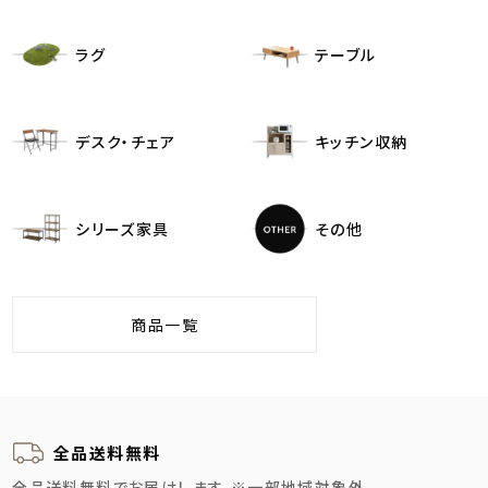
ラグ
テーブル
デスク・チェア
キッチン収納
シリーズ家具
その他
商品一覧
全品送料無料
全品送料無料でお届けします。
※一部地域対象外