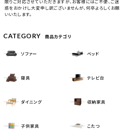
限りご対応させていただきますが、お客様にはご不便、ご迷
惑をおかけし大変申し訳ございませんが、何卒よろしくお願
いいたします。
CATEGORY
商品カテゴリ
ソファー
ベッド
寝具
テレビ台
ダイニング
収納家具
子供家具
こたつ