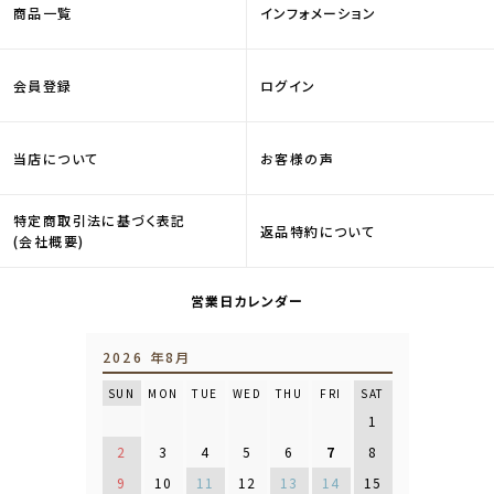
商品一覧
インフォメーション
会員登録
ログイン
当店について
お客様の声
特定商取引法に基づく表記
返品特約について
(会社概要)
営業日カレンダー
2026 年8月
SUN
MON
TUE
WED
THU
FRI
SAT
1
2
3
4
5
6
7
8
9
10
11
12
13
14
15