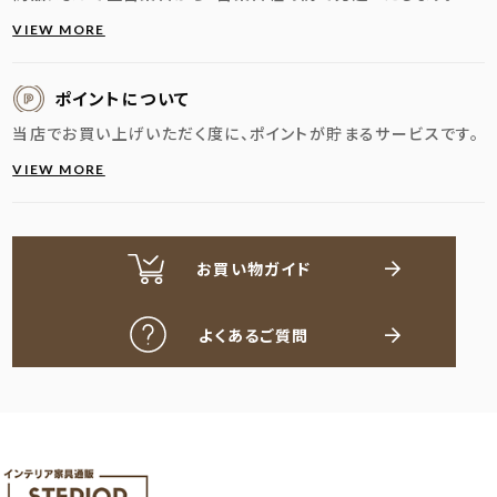
VIEW MORE
ポイントについて
当店でお買い上げいただく度に、ポイントが貯まるサービスです。
VIEW MORE
お買い物ガイド
よくあるご質問