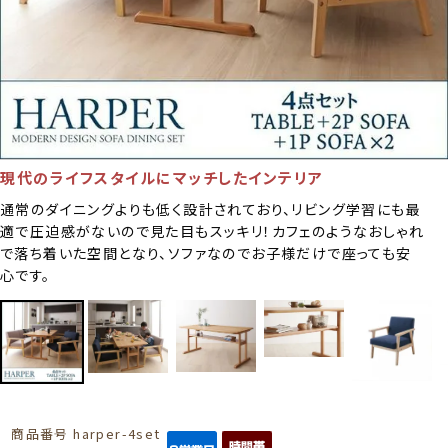
現代のライフスタイルにマッチしたインテリア
通常のダイニングよりも低く設計されており、リビング学習にも最
適で圧迫感がないので見た目もスッキリ！カフェのようなおしゃれ
で落ち着いた空間となり、ソファなのでお子様だけで座っても安
心です。
商品番号
harper-4set