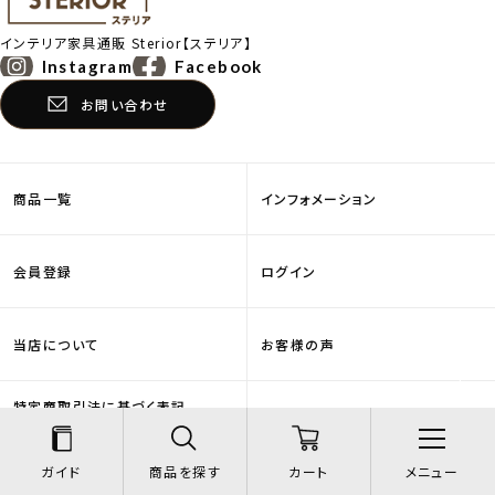
インテリア家具通販
Sterior【ステリア】
Instagram
Facebook
お問い合わせ
商品一覧
インフォメーション
会員登録
ログイン
当店について
お客様の声
特定商取引法に基づく表記
返品特約について
(会社概要)
営業日カレンダー