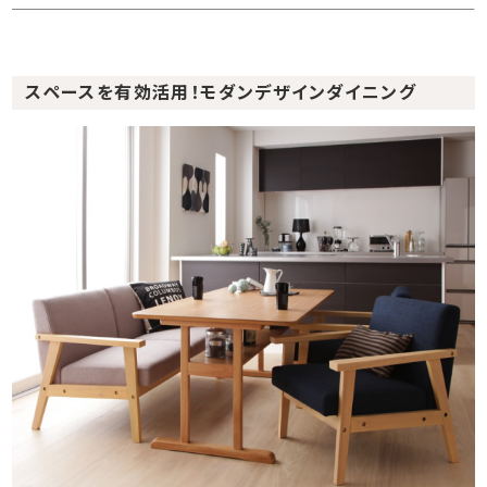
スペースを有効活用！モダンデザインダイニング