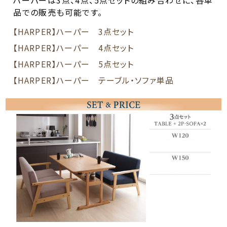
品での販売も可能です。
【HARPER】ハーパー 3点セット
【HARPER】ハーパー 4点セット
【HARPER】ハーパー 5点セット
【HARPER】ハーパー テーブル・ソファ単品