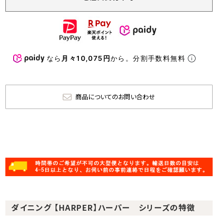
なら
月々10,075円
から。分割手数料無料
商品についてのお問い合わせ
ダイニング 【HARPER】ハーパー シリーズの特徴