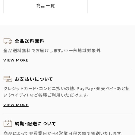
商品一覧
全品送料無料
全品送料無料でお届けします。
※一部地域対象外
VIEW MORE
お支払いについて
クレジットカード・コンビニ払いの他、PayPay・楽天ペイ・あと払
い（ペイディ）など各種ご利用いただけます。
VIEW MORE
納期・配送に
ついて
商品によって翌営業日から4営業日程の間で発送いたします。