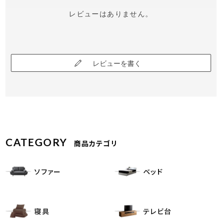
レビューはありません。
レビューを書く
CATEGORY
商品カテゴリ
ソファー
ベッド
寝具
テレビ台