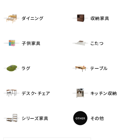
ダイニング
収納家具
子供家具
こたつ
ラグ
テーブル
デスク・チェア
キッチン収納
シリーズ家具
その他