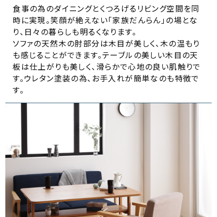
食事の為のダイニングとくつろげるリビング空間を同
時に実現。笑顔が絶えない「家族だんらん」の場とな
り、日々の暮らしも明るくなります。
ソファの天然木の肘部分は木目が美しく、木の温もり
も感じることができます。テーブルの美しい木目の天
板は仕上がりも美しく、滑らかで心地の良い肌触りで
す。ウレタン塗装の為、お手入れが簡単なのも特徴で
す。