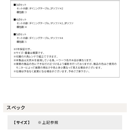
スペック
【サイズ】
※上記参照