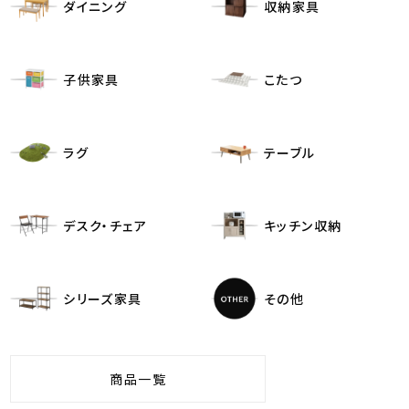
ダイニング
収納家具
子供家具
こたつ
ラグ
テーブル
デスク・チェア
キッチン収納
シリーズ家具
その他
商品一覧