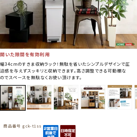
開いた隙間を有効利用
幅34cmのすきま収納ラック！無駄を省いたシンプルデザインで圧
迫感を与えずスッキリと収納できます。高さ調整できる可動棚な
のでスペースを無駄なくお使い頂けます。
商品番号
gck-t1ss