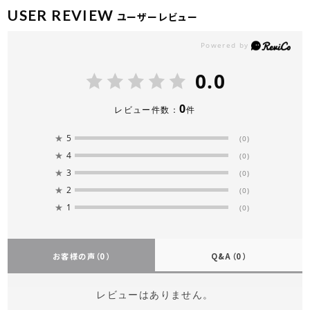
USER REVIEW
ユーザーレビュー
0.0
0
レビュー件数：
件
★
5
(0)
★
4
(0)
★
3
(0)
★
2
(0)
★
1
(0)
お客様の声
（0）
Q&A
（0）
レビューはありません。