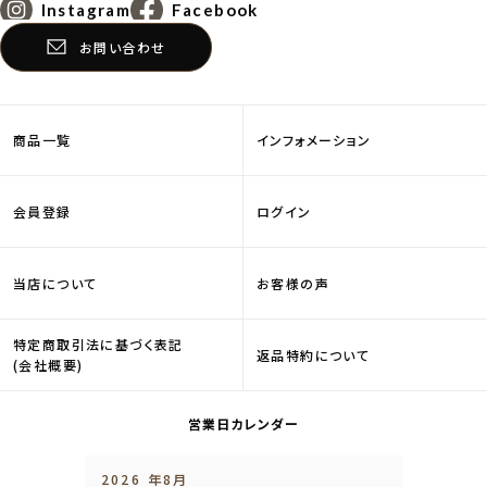
Instagram
Facebook
お問い合わせ
商品一覧
インフォメーション
会員登録
ログイン
当店について
お客様の声
特定商取引法に基づく表記
返品特約について
(会社概要)
営業日カレンダー
2026 年8月