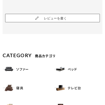
レビューを書く
CATEGORY
商品カテゴリ
ソファー
ベッド
寝具
テレビ台