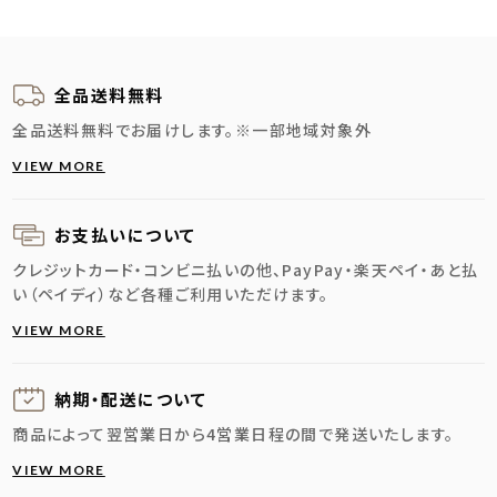
全品送料無料
全品送料無料でお届けします。
※一部地域対象外
VIEW MORE
お支払いについて
クレジットカード・コンビニ払いの他、PayPay・楽天ペイ・あと払
い（ペイディ）など各種ご利用いただけます。
VIEW MORE
納期・配送に
ついて
商品によって翌営業日から4営業日程の間で発送いたします。
VIEW MORE