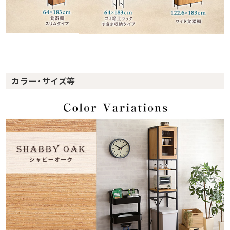
カラー・サイズ等