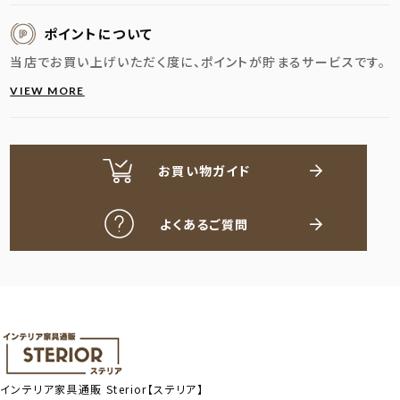
ポイントについて
当店でお買い上げいただく度に、ポイントが貯まるサービスです。
VIEW MORE
お買い物ガイド
よくあるご質問
インテリア家具通販
Sterior【ステリア】