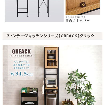
ヴィンテージキッチンシリーズ【GREACK】グリック