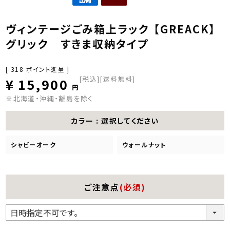
ヴィンテージごみ箱上ラック 【GREACK】
グリック すきま収納タイプ
[
318
ポイント進呈 ]
税込
[送料無料]
¥
15,900
※北海道・沖縄・離島を除く
カラー
選択してください
シャビーオーク
ウォールナット
ご注意点
(必須)