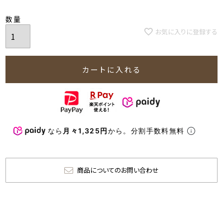
お気に入りに登録する
カートに入れる
なら
月々1,325円
から。分割手数料無料
商品についてのお問い合わせ