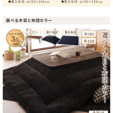
選べる木目と布団カラー