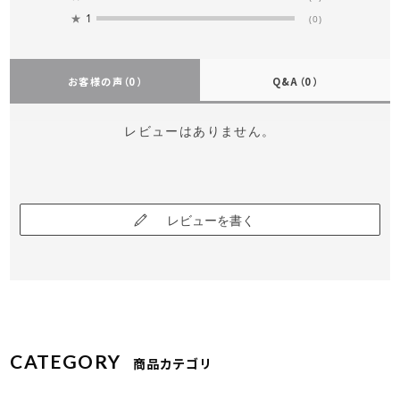
★
1
(0)
お客様の声
（0）
Q&A
（0）
レビューはありません。
レビューを書く
CATEGORY
商品カテゴリ