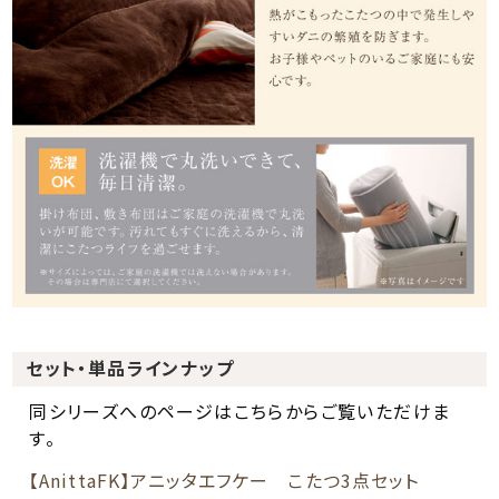
セット・単品ラインナップ
同シリーズへのページはこちらからご覧いただけま
す。
【AnittaFK】アニッタエフケー こたつ3点セット