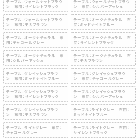
テーブル：ウォールナットブラウ
テーブル：ウォールナットブラウ
ン 布団：サイレントブラック
ン 布団：シルバーアッシュ
テーブル：ウォールナットブラウ
テーブル：オークナチュラル 布
ン 布団：モカブラウン
団：ミッドナイトブルー
テーブル：オークナチュラル 布
テーブル：オークナチュラル 布
団：チャコールグレー
団：サイレントブラック
テーブル：オークナチュラル 布
テーブル：オークナチュラル 布
団：シルバーアッシュ
団：モカブラウン
テーブル：グレイッシュブラウ
テーブル：グレイッシュブラウ
ン 布団：ミッドナイトブルー
ン 布団：チャコールグレー
テーブル：グレイッシュブラウ
テーブル：グレイッシュブラウ
ン 布団：サイレントブラック
ン 布団：シルバーアッシュ
テーブル：グレイッシュブラウ
テーブル：ライトグレー 布団：
ン 布団：モカブラウン
ミッドナイトブルー
テーブル：ライトグレー 布団：
テーブル：ライトグレー 布団：
チャコールグレー
サイレントブラック