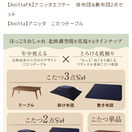
【AnittaFK】アニッタエフケー 掛布団＆敷布団2点セ
ット
【Anitta】アニッタ こたつテーブル