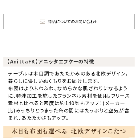
商品についてのお問い合わせ
【AnittaFK】アニッタエフケーの特徴
テーブルは木目調であたたかみのある北欧デザイン。
暮らしに優しいぬくもりをお届けします。
布団はよりふわふわ、なめらかな肌ざわりになるよう
に、特殊加工を施したフランネル素材を使用。フリース
素材と比べると密度は約140％もアップ！(メーカー
比)みっちりとつまった糸の間にはたっぷりと空気が含
まれ、あたたかさもアップ。