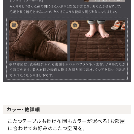
カラー・他詳細
こたつテーブルも掛け布団もカラーが選べる！お部屋
に合わせてお好みのこたつ空間を。