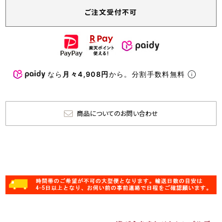
ご注文受付不可
なら
月々4,908円
から。分割手数料無料
商品についてのお問い合わせ