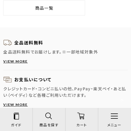
商品一覧
全品送料無料
全品送料無料でお届けします。
※一部地域対象外
VIEW MORE
お支払いについて
クレジットカード・コンビニ払いの他、PayPay・楽天ペイ・あと払
い（ペイディ）など各種ご利用いただけます。
VIEW MORE
納期・配送に
ついて