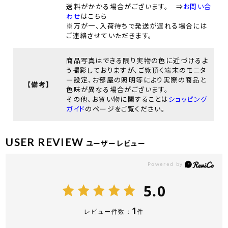
送料がかかる場合がございます。 ⇒
お問い合
わせ
はこちら
※万が一、入荷待ちで発送が遅れる場合には
ご連絡させていただきます。
商品写真はできる限り実物の色に近づけるよ
う撮影しておりますが、ご覧頂く端末のモニタ
ー設定、お部屋の照明等により実際の商品と
【備考】
色味が異なる場合がございます。
その他、お買い物に関することは
ショッピング
ガイド
のページをご覧ください。
USER REVIEW
ユーザーレビュー
5.0
1
レビュー件数：
件