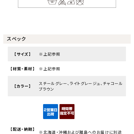
スペック
【サイズ】
※上記参照
【材質・素材】
※上記参照
スチールグレー、ライトグレージュ、チャコール
【カラー】
ブラウン
【配送・納期】
※北海道・沖縄および離島へのお届けに別途