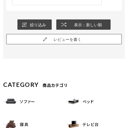
絞り込み
表示：新しい順
レビューを書く
CATEGORY
商品カテゴリ
ソファー
ベッド
寝具
テレビ台