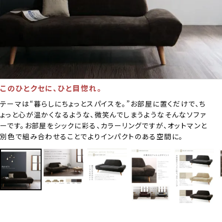
このひとクセに、ひと目惚れ。
テーマは“暮らしにちょっとスパイスを。”お部屋に置くだけで、ち
ょっと心が温かくなるような、微笑んでしまうようなそんなソファ
ーです。お部屋をシックに彩る、カラーリングですが、オットマンと
別色で組み合わせることでよりインパクトのある空間に。