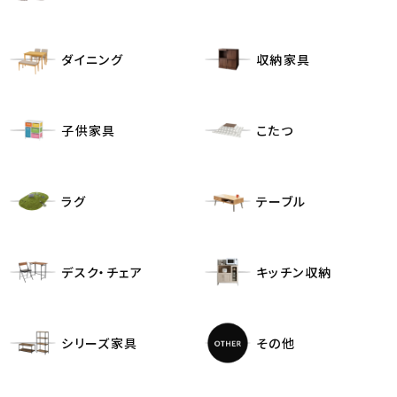
ダイニング
収納家具
子供家具
こたつ
ラグ
テーブル
デスク・チェア
キッチン収納
シリーズ家具
その他