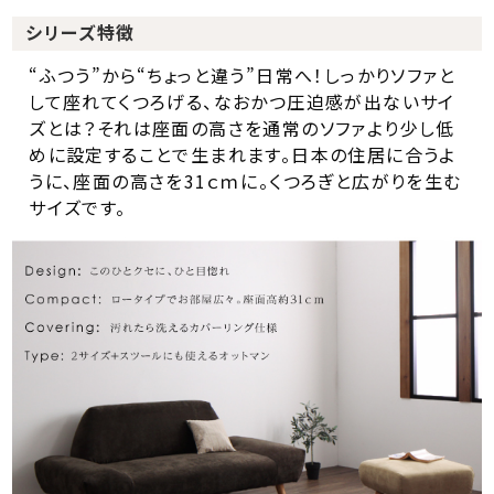
シリーズ特徴
“ふつう”から“ちょっと違う”日常へ！しっかりソファと
して座れてくつろげる、なおかつ圧迫感が出ないサイ
ズとは？それは座面の高さを通常のソファより少し低
めに設定することで生まれます。日本の住居に合うよ
うに、座面の高さを31ｃｍに。くつろぎと広がりを生む
サイズです。