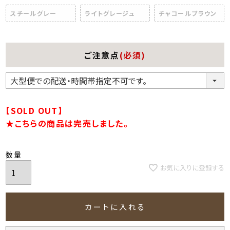
スチールグレー
ライトグレージュ
チャコールブラウン
ご注意点
(必須)
【SOLD OUT】
★こちらの商品は完売しました。
お気に入りに登録する
カートに入れる