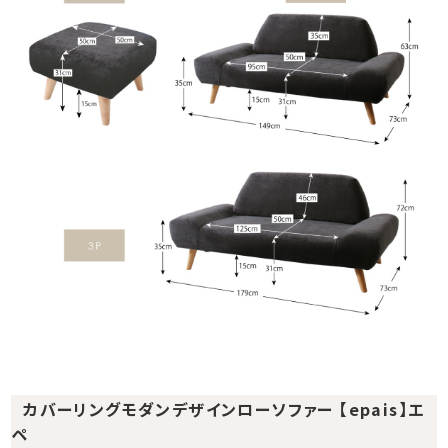
カバーリングモダンデザインローソファー 【epais】エ
ペ