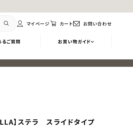
マイページ
カート
お問い合わせ
あるご質問
お買い物ガイド
ELLA】ステラ スライドタイプ