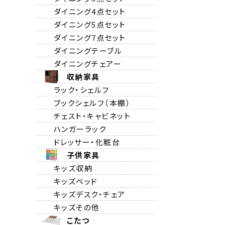
ダイニング4点セット
ダイニング5点セット
ダイニング7点セット
ダイニングテーブル
ダイニングチェアー
収納家具
ラック・シェルフ
ブックシェルフ（本棚）
チェスト・キャビネット
ハンガーラック
ドレッサー・化粧台
子供家具
キッズ収納
キッズベッド
キッズデスク・チェア
キッズその他
こたつ