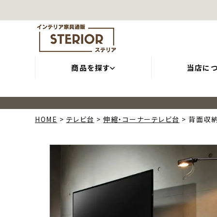
商品を探す
当店に
HOME
テレビ台
伸縮・コーナーテレビ台
背面収納