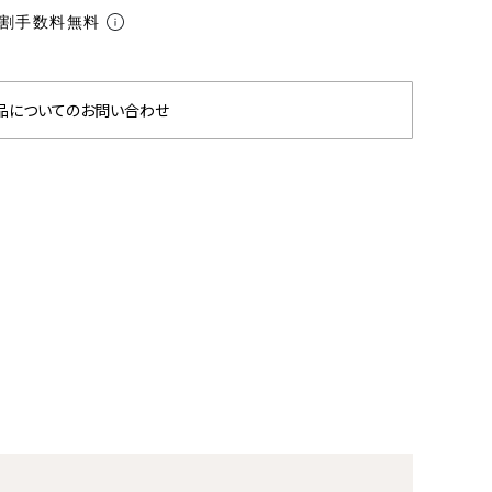
分割手数料無料
品についてのお問い合わせ