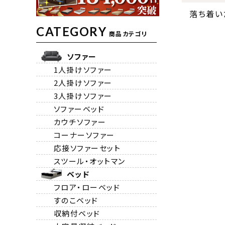
落ち着い
CATEGORY
商品カテゴリ
ソファー
1人掛けソファー
2人掛けソファー
3人掛けソファー
ソファーベッド
カウチソファー
コーナーソファー
応接ソファーセット
スツール・オットマン
ベッド
フロア・ローベッド
すのこベッド
収納付ベッド