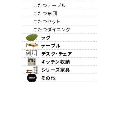
こたつテーブル
こたつ布団
こたつセット
こたつダイニング
ラグ
テーブル
デスク・チェア
キッチン収納
シリーズ家具
その他