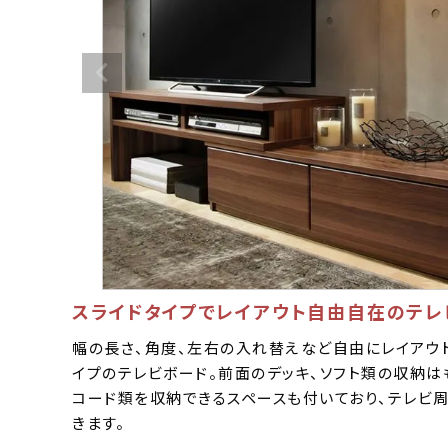
スライドタイプでレイアウト自由自在のテレ
幅の長さ、角度、左右の入れ替えなど自由にレイアウ
イプのテレビボード。前面のデッキ、ソフト類の収納は
コード類を収納できるスペースも付いており、テレビ
きます。