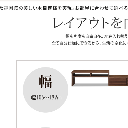
た雰囲気の美しい木目模様を実現。お部屋に合わせて選べる