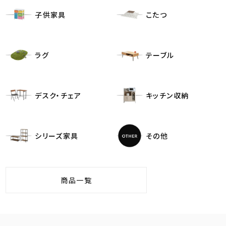
子供家具
こたつ
ラグ
テーブル
デスク・チェア
キッチン収納
シリーズ家具
その他
商品一覧