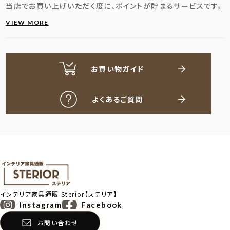
当店でお買い上げいただく度に、ポイントが貯まるサービスです。
VIEW MORE
お買い物ガイド
よくあるご質問
インテリア家具通販
Sterior【ステリア】
Instagram
Facebook
お問い合わせ