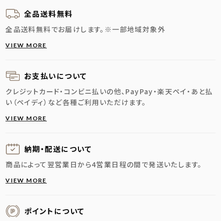
全品送料無料
全品送料無料でお届けします。
※一部地域対象外
VIEW MORE
お支払いについて
クレジットカード・コンビニ払いの他、PayPay・楽天ペイ・あと払
い（ペイディ）など各種ご利用いただけます。
VIEW MORE
納期・配送に
ついて
商品によって翌営業日から4営業日程の間で発送いたします。
VIEW MORE
ポイントについて