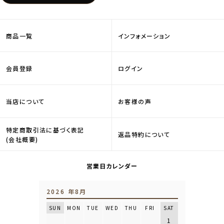
商品一覧
インフォメーション
会員登録
ログイン
当店について
お客様の声
特定商取引法に基づく表記
返品特約について
(会社概要)
営業日カレンダー
2026 年8月
SUN
MON
TUE
WED
THU
FRI
SAT
1