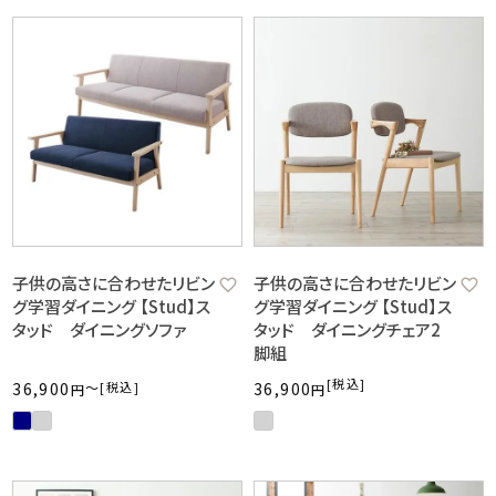
子供の高さに合わせたリビン
子供の高さに合わせたリビン
グ学習ダイニング 【Stud】ス
グ学習ダイニング 【Stud】ス
タッド ダイニングソファ
タッド ダイニングチェア2
脚組
税込
36,900
〜
税込
36,900