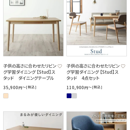
子供の高さに合わせたリビン
子供の高さに合わせたリビン
グ学習ダイニング 【Stud】ス
グ学習ダイニング 【Stud】ス
タッド ダイニングテーブル
タッド 4点セット
35,900
〜
税込
110,900
〜
税込