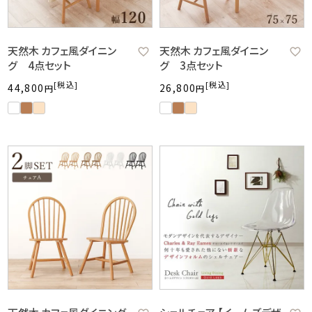
天然木 カフェ風ダイニン
天然木 カフェ風ダイニン
グ 4点セット
グ 3点セット
税込
税込
44,800
26,800