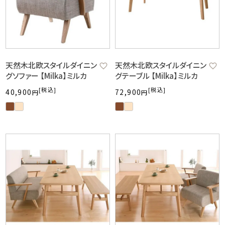
天然木北欧スタイルダイニン
天然木北欧スタイルダイニン
グソファー 【Milka】ミルカ
グテーブル 【Milka】ミルカ
税込
税込
40,900
72,900