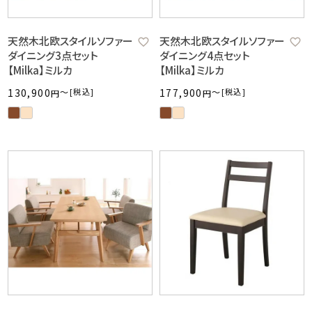
天然木北欧スタイルソファー
天然木北欧スタイルソファー
ダイニング3点セット
ダイニング4点セット
【Milka】ミルカ
【Milka】ミルカ
130,900
〜
税込
177,900
〜
税込