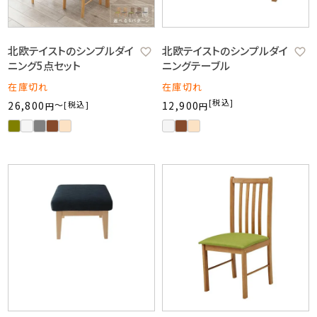
北欧テイストのシンプルダイ
北欧テイストのシンプルダイ
ニング5点セット
ニングテーブル
在庫切れ
在庫切れ
税込
26,800
〜
税込
12,900