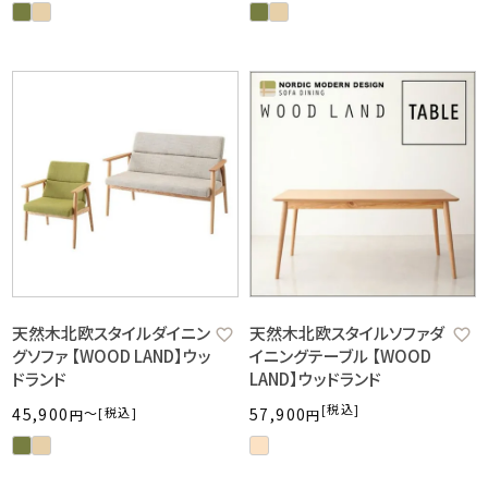
天然木北欧スタイルダイニン
天然木北欧スタイルソファダ
グソファ 【WOOD LAND】ウッ
イニングテーブル 【WOOD
ドランド
LAND】ウッドランド
税込
45,900
〜
税込
57,900